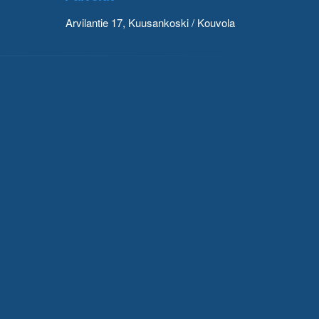
Arvilantie 17, Kuusankoski / Kouvola