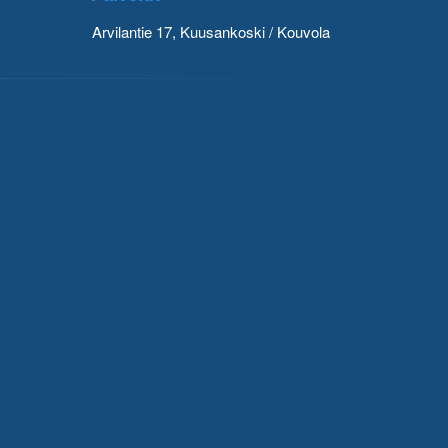
Arvilantie 17, Kuusankoski / Kouvola