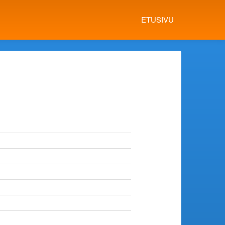
ETUSIVU